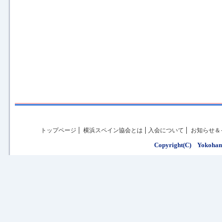
トップページ
横浜スペイン協会とは
入会について
お知らせ＆
Copyright(C) Yokohama 