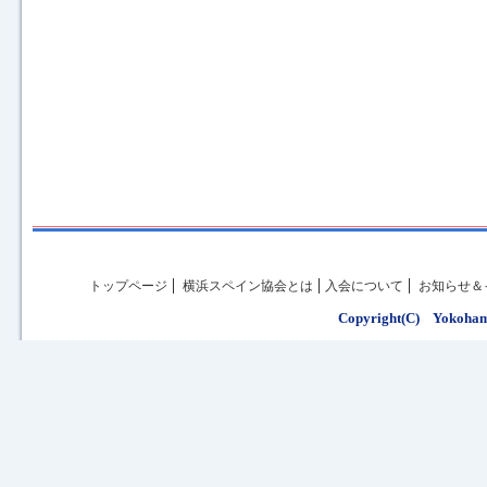
トップページ
横浜スペイン協会とは
入会について
お知らせ＆
Copyright(C) Yokohama 