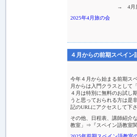
→ 4月度 
2025年4月旅の会
４月からの前期スペイン
今年４月から始まる前期ス
月からは入門クラスとして
４月は特別に無料のお試し
うと思っておられる方は是
記のURLにアクセスして下
その他、日程表、講師紹介
教室」⇒『スペイン語教室
2025年前期スペイン語教室