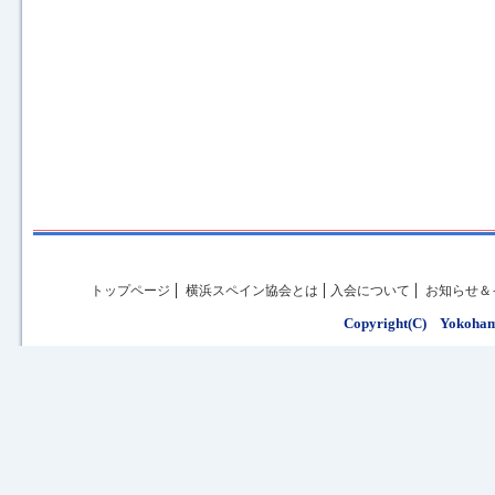
トップページ
横浜スペイン協会とは
入会について
お知らせ＆
Copyright(C) Yokohama 