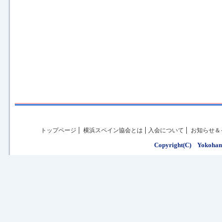
トップページ
横浜スペイン協会とは
入会について
お知らせ＆
Copyright(C) Yokohama 